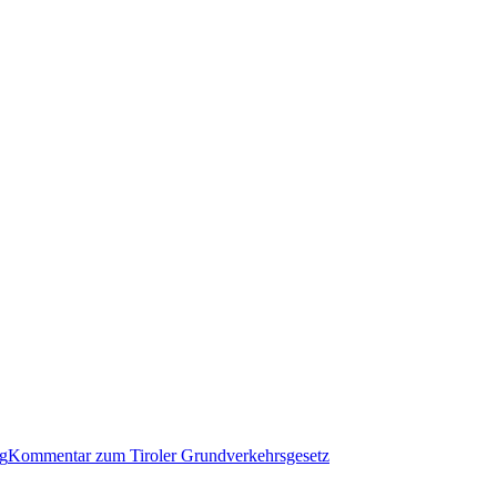
g
Kommentar zum Tiroler Grundverkehrsgesetz