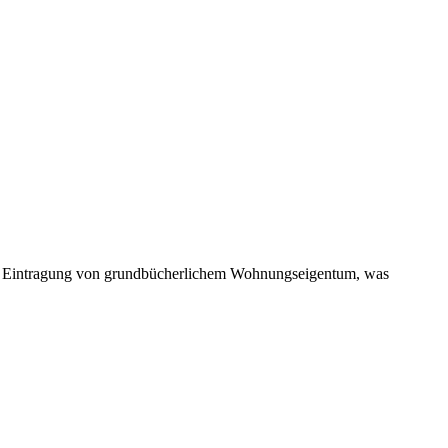
h die Eintragung von grundbücherlichem Wohnungseigentum, was