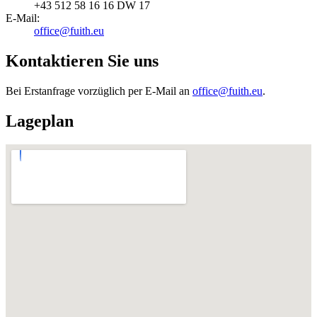
+43 512 58 16 16 DW 17
E-Mail
:
office@fuith.eu
Kontaktieren Sie uns
Bei Erstanfrage vorzüglich per E-Mail an
office@fuith.eu
.
Lageplan