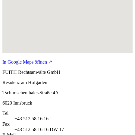
In Google Maps öffnen
↗
FUITH Rechtsanwälte GmbH
Residenz am Hofgarten
Tschurtschenthaler-Straße 4A
6020
Innsbruck
Tel
+43 512 58 16 16
Fax
+43 512 58 16 16 DW 17
E-Mail