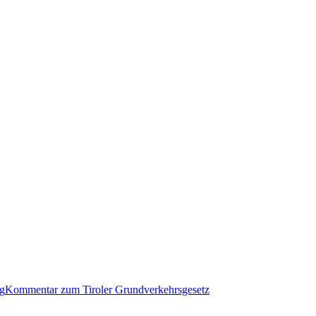
g
Kommentar zum Tiroler Grundverkehrsgesetz