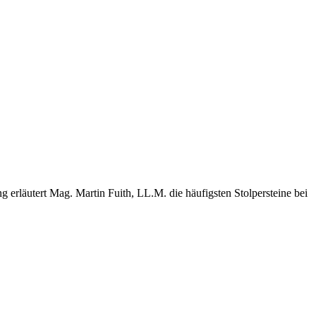
ng erläutert Mag. Martin Fuith, LL.M. die häufigsten Stolpersteine bei