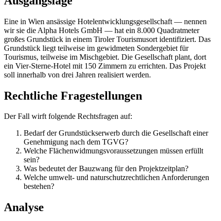
Ausgangslage
Eine in Wien ansässige Hotelentwicklungsgesellschaft — nennen
wir sie die Alpha Hotels GmbH — hat ein 8.000 Quadratmeter
großes Grundstück in einem Tiroler Tourismusort identifiziert. Das
Grundstück liegt teilweise im gewidmeten Sondergebiet für
Tourismus, teilweise im Mischgebiet. Die Gesellschaft plant, dort
ein Vier-Sterne-Hotel mit 150 Zimmern zu errichten. Das Projekt
soll innerhalb von drei Jahren realisiert werden.
Rechtliche Fragestellungen
Der Fall wirft folgende Rechtsfragen auf:
Bedarf der Grundstückserwerb durch die Gesellschaft einer
Genehmigung nach dem TGVG?
Welche Flächenwidmungsvoraussetzungen müssen erfüllt
sein?
Was bedeutet der Bauzwang für den Projektzeitplan?
Welche umwelt- und naturschutzrechtlichen Anforderungen
bestehen?
Analyse