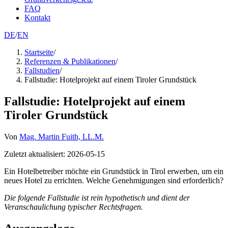
FAQ
Kontakt
DE
/
EN
Startseite
/
Referenzen & Publikationen
/
Fallstudien
/
Fallstudie: Hotelprojekt auf einem Tiroler Grundstück
Fallstudie: Hotelprojekt auf einem
Tiroler Grundstück
Von
Mag. Martin Fuith, LL.M.
Zuletzt aktualisiert
:
2026-05-15
Ein Hotelbetreiber möchte ein Grundstück in Tirol erwerben, um ein
neues Hotel zu errichten. Welche Genehmigungen sind erforderlich?
Die folgende Fallstudie ist rein hypothetisch und dient der
Veranschaulichung typischer Rechtsfragen.