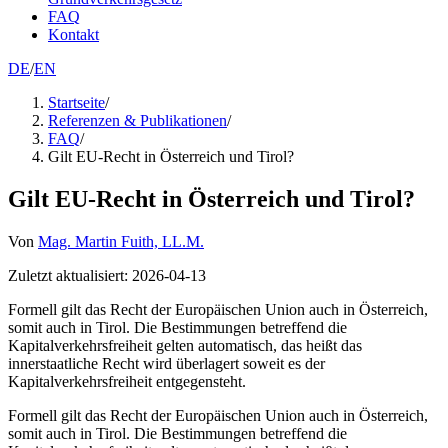
FAQ
Kontakt
DE
/
EN
Startseite
/
Referenzen & Publikationen
/
FAQ
/
Gilt EU-Recht in Österreich und Tirol?
Gilt EU-Recht in Österreich und Tirol?
Von
Mag. Martin Fuith, LL.M.
Zuletzt aktualisiert
:
2026-04-13
Formell gilt das Recht der Europäischen Union auch in Österreich,
somit auch in Tirol. Die Bestimmungen betreffend die
Kapitalverkehrsfreiheit gelten automatisch, das heißt das
innerstaatliche Recht wird überlagert soweit es der
Kapitalverkehrsfreiheit entgegensteht.
Formell gilt das Recht der Europäischen Union auch in Österreich,
somit auch in Tirol. Die Bestimmungen betreffend die