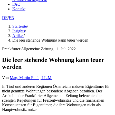
FAQ
Kontakt
DE
/
EN
Startseite
/
Insights
/
Artikel
/
Die leer stehende Wohnung kann teuer werden
Frankfurter Allgemeine Zeitung
·
1. Juli 2022
Die leer stehende Wohnung kann teuer
werden
Von
Mag. Martin Fuith, LL.M.
In Tirol und anderen Regionen Österreichs müssen Eigentümer für
nicht genutzte Wohnungen besondere Abgaben bezahlen. Der
Artikel in der Frankfurter Allgemeinen Zeitung beleuchtet die
strengen Regelungen für Freizeitwohnsitze und die finanziellen
Konsequenzen für Eigentümer, die ihre Wohnungen nicht als
Hauptwohnsitz nutzen.